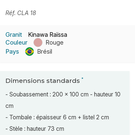
Réf. CLA 18
Granit
Kinawa Raïssa
Couleur
Rouge
Pays
Brésil
Dimensions standards
*
- Soubassement : 200 x 100 cm - hauteur 10
cm
- Tombale : épaisseur 6 cm + listel 2 cm
- Stèle : hauteur 73 cm