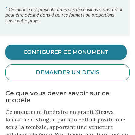
*
Ce modèle est présenté dans ses dimensions standard. Il
peut être décliné dans d'autres formats ou proportions
selon votre projet.
CONFIGURER CE MONUMENT
DEMANDER UN DEVIS
Ce que vous devez savoir sur ce
modèle
Ce monument funéraire en granit Kinawa
Raïssa se distingue par son coffret positionné
sous la tombale, apportant une structure
solide et élégante. Son design équilibré met en