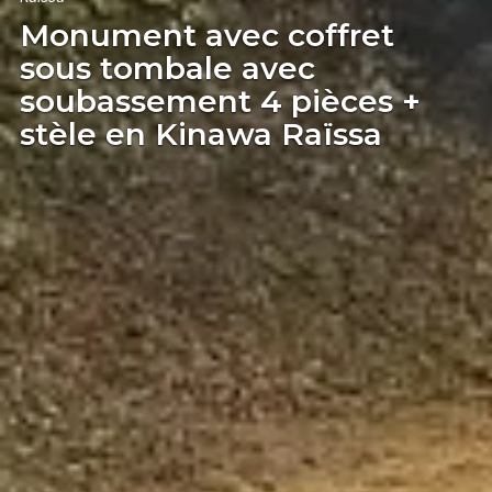
Monument avec coffret
sous tombale avec
soubassement 4 pièces +
stèle en Kinawa Raïssa