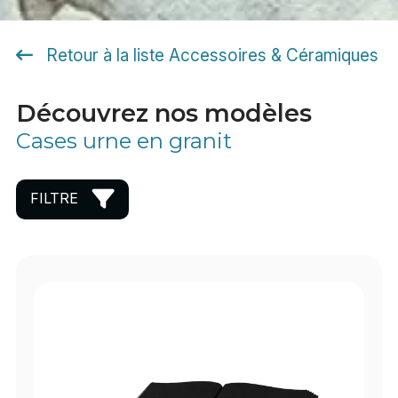
Retour à la liste Accessoires & Céramiques
Découvrez nos modèles
Cases urne en granit
FILTRE