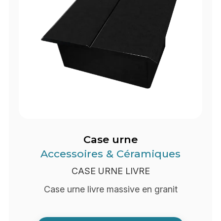
Case urne
Accessoires & Céramiques
CASE URNE LIVRE
Case urne livre massive en granit