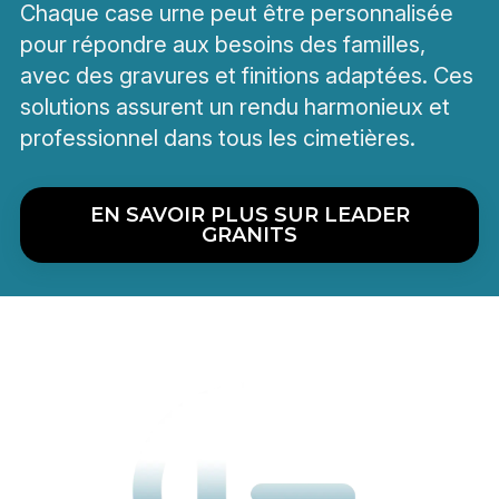
Chaque case urne peut être personnalisée
pour répondre aux besoins des familles,
avec des gravures et finitions adaptées. Ces
solutions assurent un rendu harmonieux et
professionnel dans tous les cimetières.
EN SAVOIR PLUS SUR LEADER
GRANITS