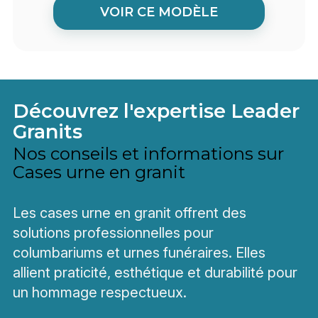
VOIR CE MODÈLE
Découvrez l'expertise Leader
Granits
Nos conseils et informations sur
Cases urne en granit
Les cases urne en granit offrent des
solutions professionnelles pour
columbariums et urnes funéraires. Elles
allient praticité, esthétique et durabilité pour
un hommage respectueux.