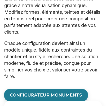
grâce à notre visualisation dynamique.
Modifiez formes, éléments, teintes et détails
en temps réel pour créer une composition
parfaitement adaptée aux attentes de vos
clients.
Chaque configuration devient ainsi un
modèle unique, fidèle aux contraintes du
chantier et au style recherché. Une solution
moderne, fluide et précise, conçue pour
simplifier vos choix et valoriser votre savoir-
faire.
CONFIGURATEUR MONUMENTS