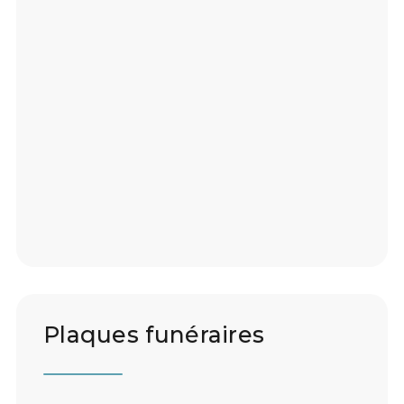
Plaques funéraires