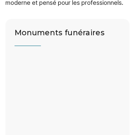
moderne et pensé pour les professionnels.
Monuments funéraires