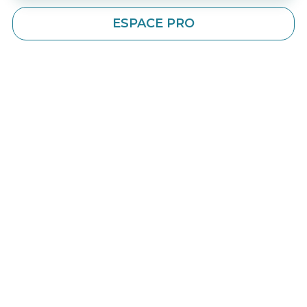
ESPACE PRO