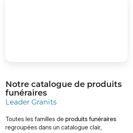
Notre catalogue de produits
funéraires
Leader Granits
Toutes les familles de
produits funéraires
regroupées dans un catalogue clair,