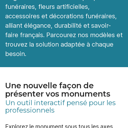
funéraires, fleurs artificielles,
accessoires et décorations funéraires,
alliant élégance, durabilité et savoir-
faire français. Parcourez nos modèles et
trouvez la solution adaptée à chaque
besoin.
Une nouvelle façon de
présenter vos monuments
Un outil interactif pensé pour les
professionnels
Explorez le monument sous tous les axes