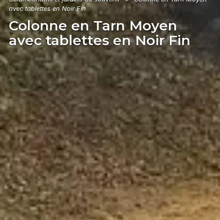
avec tablettes en Noir Fin
Colonne en Tarn Moyen
avec tablettes en Noir Fin