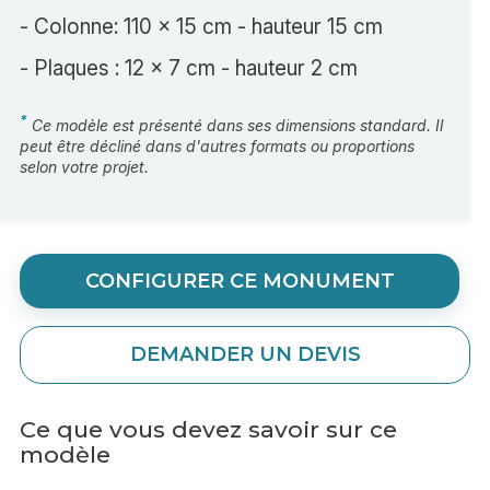
- Colonne: 110 x 15 cm - hauteur 15 cm
- Plaques : 12 x 7 cm - hauteur 2 cm
*
Ce modèle est présenté dans ses dimensions standard. Il
peut être décliné dans d'autres formats ou proportions
selon votre projet.
CONFIGURER CE MONUMENT
DEMANDER UN DEVIS
Ce que vous devez savoir sur ce
modèle