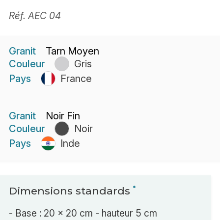
Réf. AEC 04
Granit
Tarn Moyen
Couleur
Gris
Pays
France
Granit
Noir Fin
Couleur
Noir
Pays
Inde
Dimensions standards
*
- Base : 20 x 20 cm - hauteur 5 cm