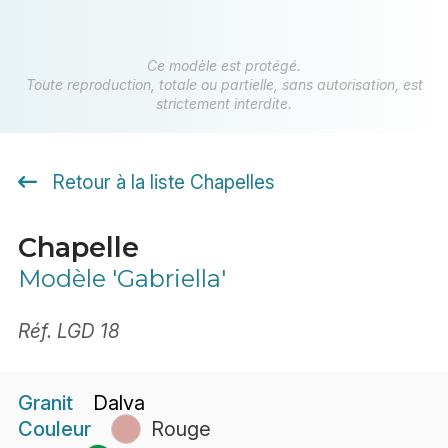
Ce modèle est protégé.
Toute reproduction, totale ou partielle, sans autorisation, est
strictement interdite.
Retour à la liste Chapelles
Chapelle
Modèle 'Gabriella'
Réf. LGD 18
Granit
Dalva
Couleur
Rouge