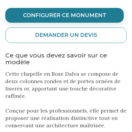
CONFIGURER CE MONUMENT
DEMANDER UN DEVIS
Ce que vous devez savoir sur ce
modèle
Cette chapelle en Rose Dalva se compose de
deux colonnes rondes et de portes ornées de
liserés or, apportant une touche décorative
raffinée.
Conçue pour les professionnels, elle permet de
proposer une réalisation distinctive tout en
conservant une architecture maîtrisée.