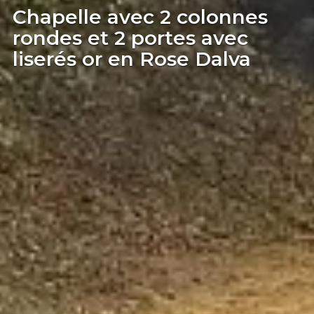
Chapelle avec 2 colonnes
rondes et 2 portes avec
liserés or en Rose Dalva