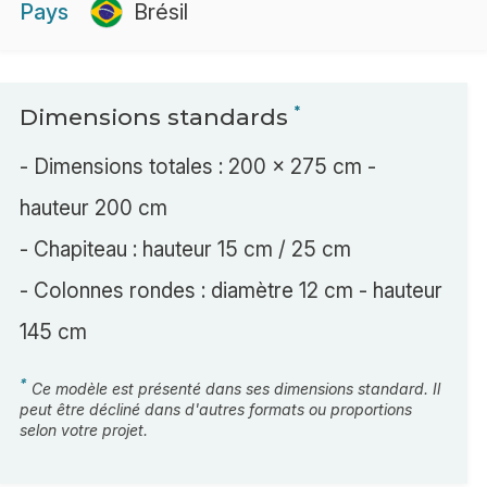
Pays
Brésil
Dimensions standards
*
- Dimensions totales : 200 x 275 cm -
hauteur 200 cm
- Chapiteau : hauteur 15 cm / 25 cm
- Colonnes rondes : diamètre 12 cm - hauteur
145 cm
*
Ce modèle est présenté dans ses dimensions standard. Il
peut être décliné dans d'autres formats ou proportions
selon votre projet.